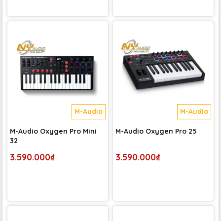
M-Audio
M-Audio
M-Audio Oxygen Pro Mini
M-Audio Oxygen Pro 25
32
3.590.000₫
3.590.000₫