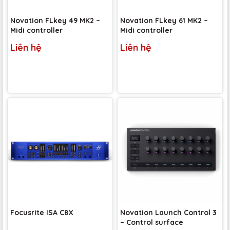
Novation FLkey 49 MK2 –
Novation FLkey 61 MK2 –
Midi controller
Midi controller
Liên hệ
Liên hệ
Focusrite ISA C8X
Novation Launch Control 3
– Control surface