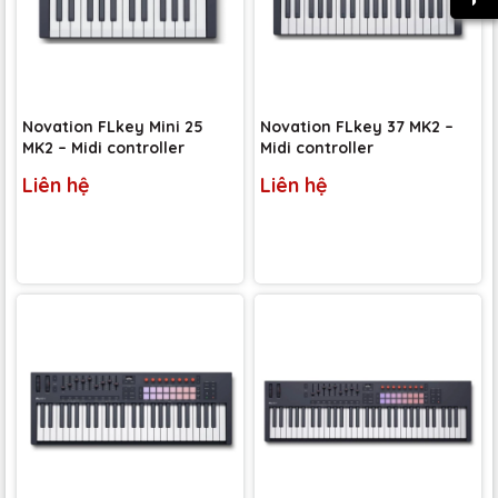
Novation FLkey Mini 25
Novation FLkey 37 MK2 –
MK2 – Midi controller
Midi controller
Liên hệ
Liên hệ