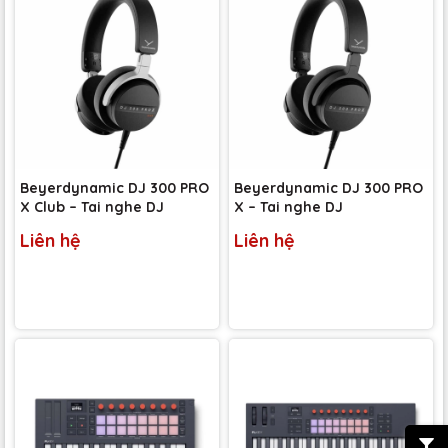
Beyerdynamic DJ 300 PRO
Beyerdynamic DJ 300 PRO
X Club – Tai nghe DJ
X – Tai nghe DJ
Liên hệ
Liên hệ