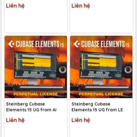
Liên hệ
Liên hệ
Steinberg Cubase
Steinberg Cubase
Elements 15 UG from AI
Elements 15 UG from LE
Liên hệ
Liên hệ