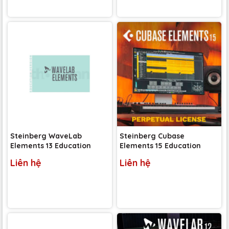
Steinberg WaveLab
Steinberg Cubase
Elements 13 Education
Elements 15 Education
Liên hệ
Liên hệ