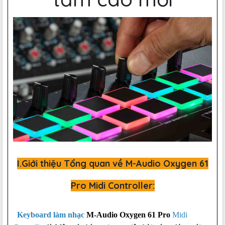
I.Giới thiệu Tổng quan về M-Audio Oxygen 61
Pro Midi Controller:
Keyboard làm nhạc
M-Audio Oxygen 61 Pro
Midi