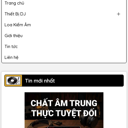
Trang chủ
Thiết Bị DJ
Loa Kiểm Âm
Giới thiệu
Tin tức
Liên hệ
Tin mới nhất