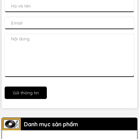
Gửi thông tin
Danh mục sản phẩm