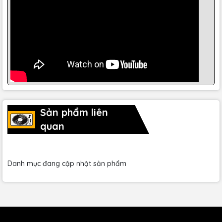
Sản phẩm liên
quan
Danh mục đang cập nhật sản phẩm