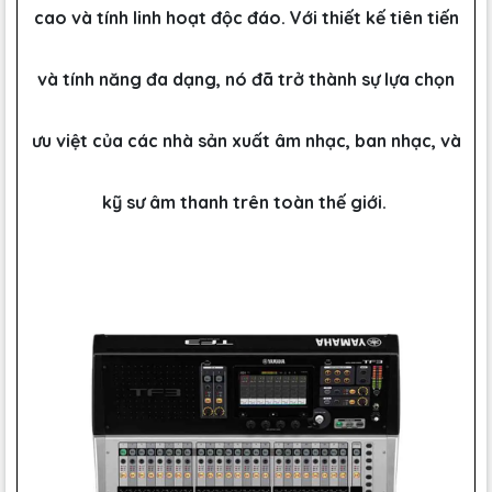
cao và tính linh hoạt độc đáo. Với thiết kế tiên tiến
và tính năng đa dạng, nó đã trở thành sự lựa chọn
ưu việt của các nhà sản xuất âm nhạc, ban nhạc, và
kỹ sư âm thanh trên toàn thế giới.