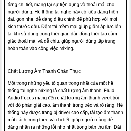
từng chi tiết, mang lại sự tiện dụng và thoải mái cho
người dùng. Hệ thống tai nghe này có kiểu dáng hiện
đại, gọn nhẹ, dễ dàng điều chỉnh để phù hợp với mọi
kích thước đầu. Đệm tai mềm mại giúp giảm áp lực lên
tai khi sử dụng trong thời gian dài, đồng thời tạo cảm
giác thoải mái và dễ chịu, giúp người dùng tập trung
hoàn toàn vào công việc mixing.
Chất Lượng Âm Thanh Chân Thực
Một trong những yếu tố quan trọng nhất của một hệ
thống tai nghe mixing là chất lượng âm thanh. Fluid
Audio Focus mang đến chất lượng âm thanh vượt trội
với độ phân giải cao, âm thanh trong trẻo và rõ ràng. Hệ
thống này được trang bị driver cao cấp, tái tạo âm thanh
một cách trung thực và chi tiết, giúp người dùng dễ
dàng nhận ra những lỗi nhỏ nhất trong bản thu âm. Dải