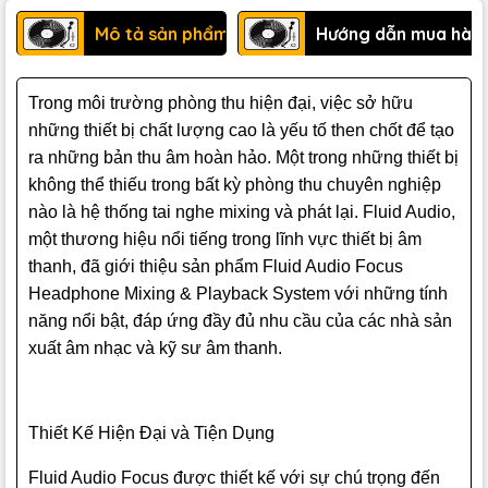
Mô tả sản phẩm
Hướng dẫn mua hàn
Trong môi trường phòng thu hiện đại, việc sở hữu
những thiết bị chất lượng cao là yếu tố then chốt để tạo
ra những bản thu âm hoàn hảo. Một trong những thiết bị
không thể thiếu trong bất kỳ phòng thu chuyên nghiệp
nào là hệ thống tai nghe mixing và phát lại. Fluid Audio,
một thương hiệu nổi tiếng trong lĩnh vực thiết bị âm
thanh, đã giới thiệu sản phẩm Fluid Audio Focus
Headphone Mixing & Playback System với những tính
năng nổi bật, đáp ứng đầy đủ nhu cầu của các nhà sản
xuất âm nhạc và kỹ sư âm thanh.
Thiết Kế Hiện Đại và Tiện Dụng
Fluid Audio Focus được thiết kế với sự chú trọng đến