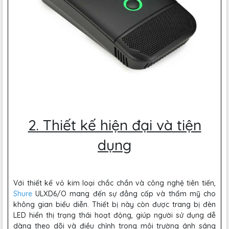
2. Thiết kế hiện đại và tiện
dụng
Với thiết kế vỏ kim loại chắc chắn và công nghệ tiên tiến,
Shure
ULXD6/O mang đến sự đẳng cấp và thẩm mỹ cho
không gian biểu diễn. Thiết bị này còn được trang bị đèn
LED hiển thị trạng thái hoạt động, giúp người sử dụng dễ
dàng theo dõi và điều chỉnh trong môi trường ánh sáng