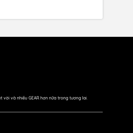
ệt vời và nhiều GEAR hơn nữa trong tương lai.