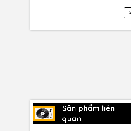
Sản phẩm liên
quan