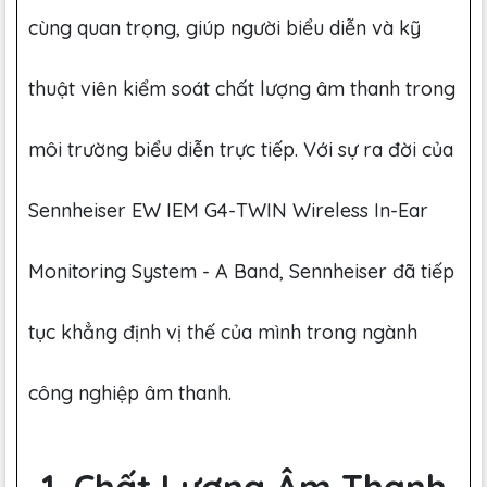
cùng quan trọng, giúp người biểu diễn và kỹ
thuật viên kiểm soát chất lượng âm thanh trong
môi trường biểu diễn trực tiếp. Với sự ra đời của
Sennheiser EW IEM G4-TWIN Wireless In-Ear
Monitoring System - A Band, Sennheiser đã tiếp
tục khẳng định vị thế của mình trong ngành
công nghiệp âm thanh.