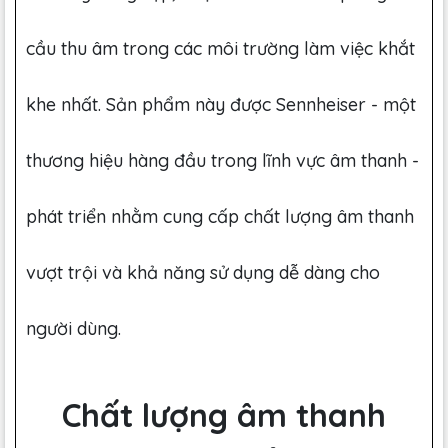
cầu thu âm trong các môi trường làm việc khắt
khe nhất. Sản phẩm này được Sennheiser - một
thương hiệu hàng đầu trong lĩnh vực âm thanh -
phát triển nhằm cung cấp chất lượng âm thanh
vượt trội và khả năng sử dụng dễ dàng cho
người dùng.
Chất lượng âm thanh