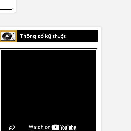
Thông số kỹ thuật