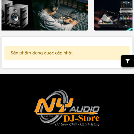
Sản phẩm đang được cập nhật.