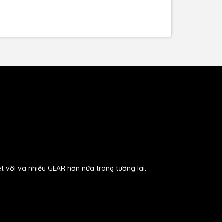
ệt vời và nhiều GEAR hơn nữa trong tương lai.