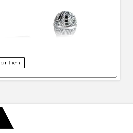
Xem thêm