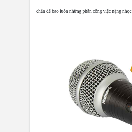
chắn để bao luôn những phần công việc nặng nhọc 