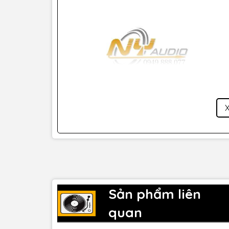
Sản phẩm liên
quan