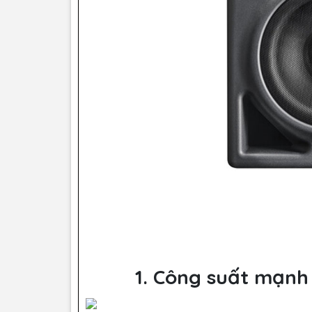
1. Công suất mạnh 