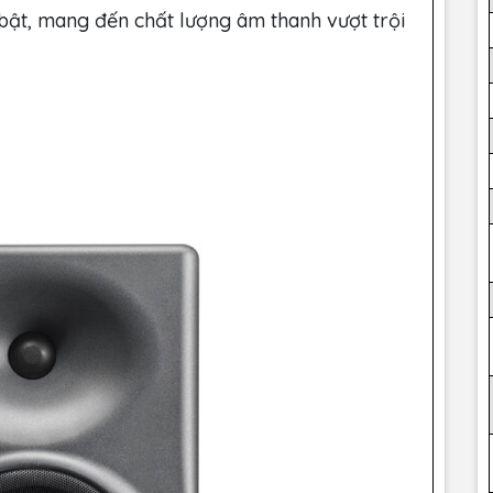
 bật, mang đến chất lượng âm thanh vượt trội