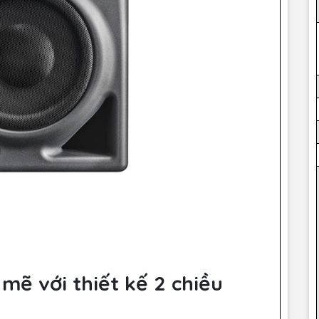
mẽ với thiết kế 2 chiều