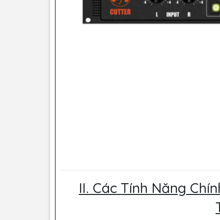
II. Các Tính Năng Chí