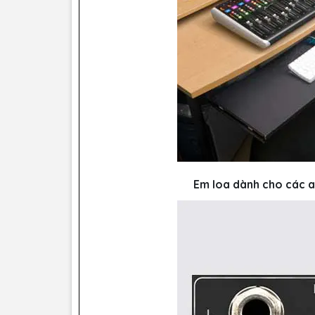
Em loa dành cho các a