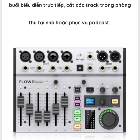
buổi biểu diễn trực tiếp, cắt các track trong phòng
thu tại nhà hoặc phục vụ podcast.