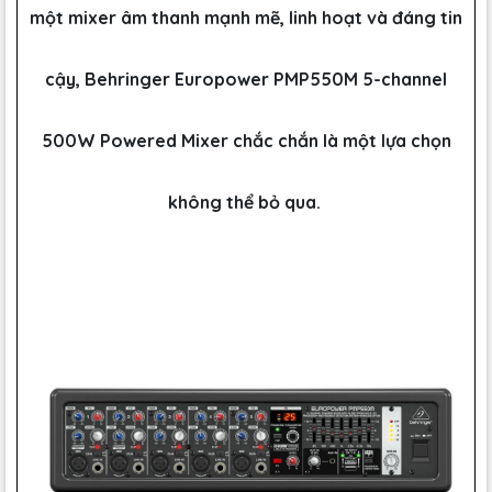
một mixer âm thanh mạnh mẽ, linh hoạt và đáng tin
cậy, Behringer Europower PMP550M 5-channel
500W Powered Mixer chắc chắn là một lựa chọn
không thể bỏ qua.